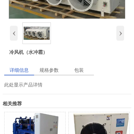
‹
›
冷风机（水冲霜）
详细信息
规格参数
包装
此处显示产品详情
相关推荐