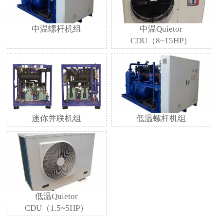
中温螺杆机组
中温Quietor
CDU（8~15HP）
迷你并联机组
低温螺杆机组
低温Quietor
CDU（1.5~5HP）