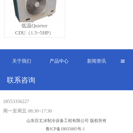
低温Quietor
CDU（1.5~5HP）
关于我们
产品中心
新闻资讯

联系咨询
18553356227
周一至周五 08:30~17:30
山东百丈冰制冷设备工程有限公司 版权所有
鲁ICP备18035005号-1