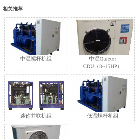
相关推荐
中温螺杆机组
中温Quietor
CDU（8~15HP）
迷你并联机组
低温螺杆机组