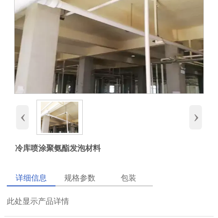
‹
›
冷库喷涂聚氨酯发泡材料
详细信息
规格参数
包装
此处显示产品详情