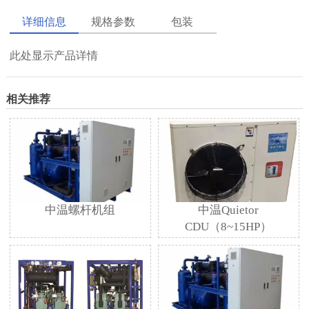
详细信息
规格参数
包装
此处显示产品详情
相关推荐
中温螺杆机组
中温Quietor
CDU（8~15HP）