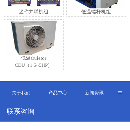
迷你并联机组
低温螺杆机组
低温Quietor
CDU（1.5~5HP）
关于我们
产品中心
新闻资讯

联系咨询