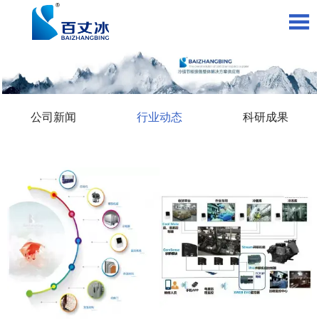

公司新闻
行业动态
科研成果