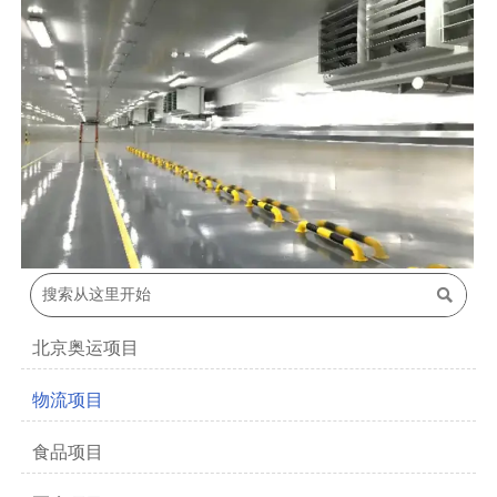

北京奥运项目
物流项目
食品项目