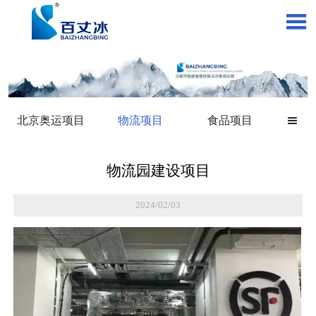

北京奥运项目
物流项目
食品项目

物流园建设项目
2024/02/03