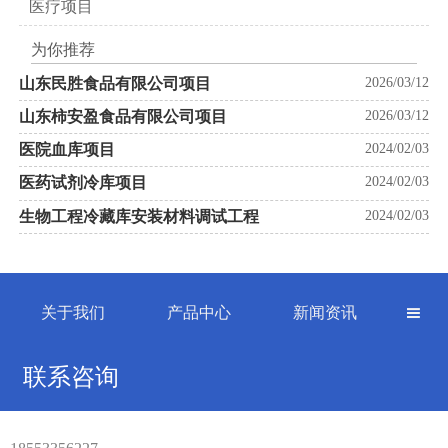
医疗项目
为你推荐
山东民胜食品有限公司项目
2026/03/12
山东柿安盈食品有限公司项目
2026/03/12
医院血库项目
2024/02/03
医药试剂冷库项目
2024/02/03
生物工程冷藏库安装材料调试工程
2024/02/03
关于我们
产品中心
新闻资讯

联系咨询